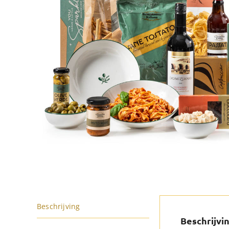
Beschrijving
Beschrijvi