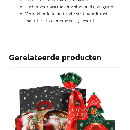
Sachet voor warme chocolademelk, 20 gram
Verpakt in folie met rode strik, wordt met
meerdere in een omdoos geleverd.
Gerelateerde producten