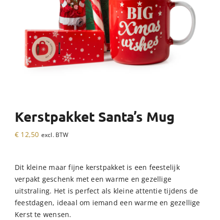
Kerstpakket Santa’s Mug
€
12,50
excl. BTW
Dit kleine maar fijne kerstpakket is een feestelijk
verpakt geschenk met een warme en gezellige
uitstraling. Het is perfect als kleine attentie tijdens de
feestdagen, ideaal om iemand een warme en gezellige
Kerst te wensen.