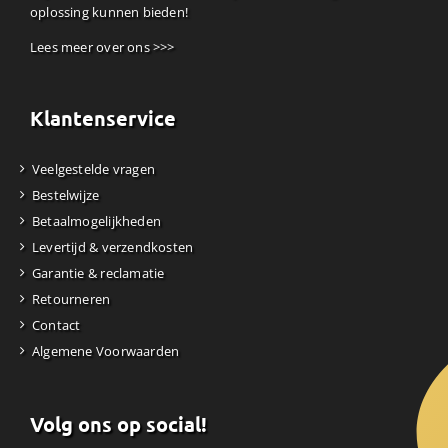
oplossing kunnen bieden!
Lees meer over ons >>>
Klantenservice
Veelgestelde vragen
Bestelwijze
Betaalmogelijkheden
Levertijd & verzendkosten
Garantie & reclamatie
Retourneren
Contact
Algemene Voorwaarden
Volg ons op social!