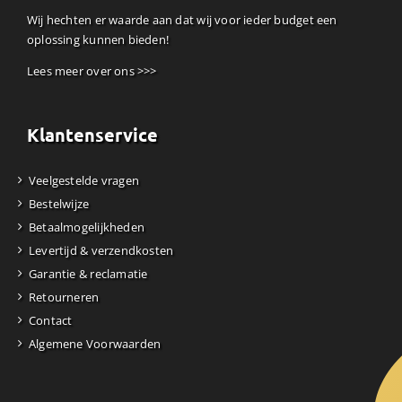
Wij hechten er waarde aan dat wij voor ieder budget een
oplossing kunnen bieden!
Lees meer over ons >>>
Klantenservice
Veelgestelde vragen
Bestelwijze
Betaalmogelijkheden
Levertijd & verzendkosten
Garantie & reclamatie
Retourneren
Contact
Algemene Voorwaarden