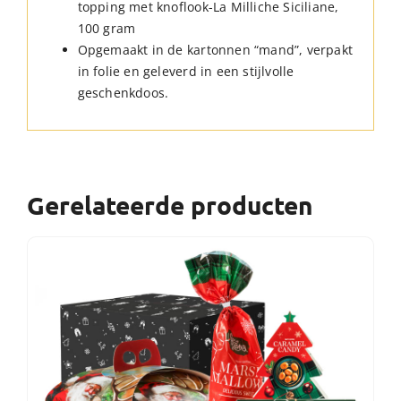
topping met knoflook-La Milliche Siciliane,
100 gram
Opgemaakt in de kartonnen “mand”, verpakt
in folie en geleverd in een stijlvolle
geschenkdoos.
Gerelateerde producten