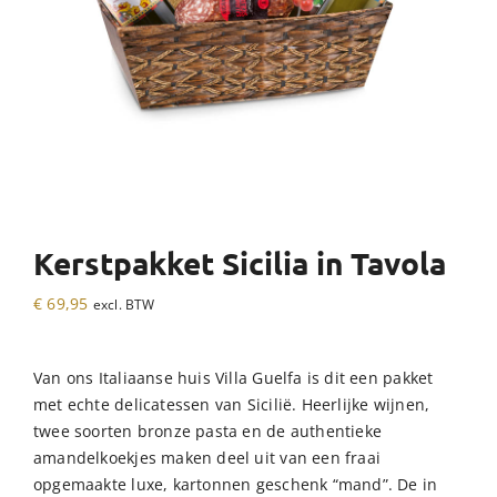
Kerstpakket Sicilia in Tavola
€
69,95
excl. BTW
Van ons Italiaanse huis Villa Guelfa is dit een pakket
met echte delicatessen van Sicilië. Heerlijke wijnen,
twee soorten bronze pasta en de authentieke
amandelkoekjes maken deel uit van een fraai
opgemaakte luxe, kartonnen geschenk “mand”. De in