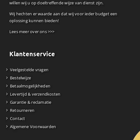
willen wij u op doeltreffende wijze van dienst zijn.
Wij hechten er waarde aan dat wij voor ieder budget een
oplossing kunnen bieden!
Lees meer over ons >>>
Klantenservice
Veelgestelde vragen
Bestelwijze
Betaalmogelijkheden
Levertijd & verzendkosten
Garantie & reclamatie
Retourneren
Contact
Algemene Voorwaarden