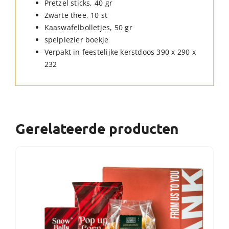
Pretzel sticks, 40 gr
Zwarte thee, 10 st
Kaaswafelbolletjes, 50 gr
spelplezier boekje
Verpakt in feestelijke kerstdoos 390 x 290 x
232
Gerelateerde producten