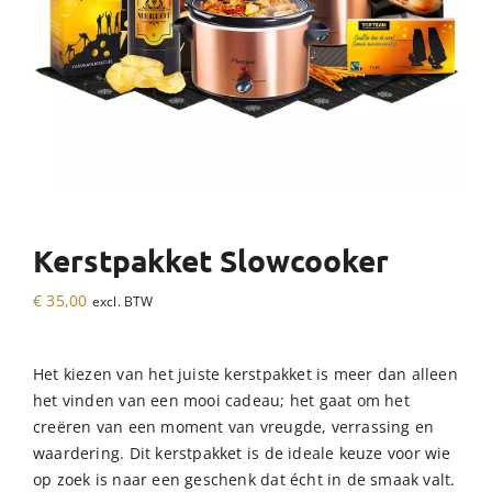
Kerstpakket Slowcooker
€
35,00
excl. BTW
Het kiezen van het juiste kerstpakket is meer dan alleen
het vinden van een mooi cadeau; het gaat om het
creëren van een moment van vreugde, verrassing en
waardering. Dit kerstpakket is de ideale keuze voor wie
op zoek is naar een geschenk dat écht in de smaak valt.