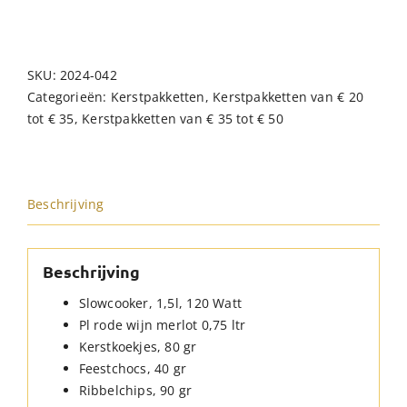
SKU:
2024-042
Categorieën:
Kerstpakketten
,
Kerstpakketten van € 20
tot € 35
,
Kerstpakketten van € 35 tot € 50
Beschrijving
Beschrijving
Slowcooker, 1,5l, 120 Watt
Pl rode wijn merlot 0,75 ltr
Kerstkoekjes, 80 gr
Feestchocs, 40 gr
Ribbelchips, 90 gr