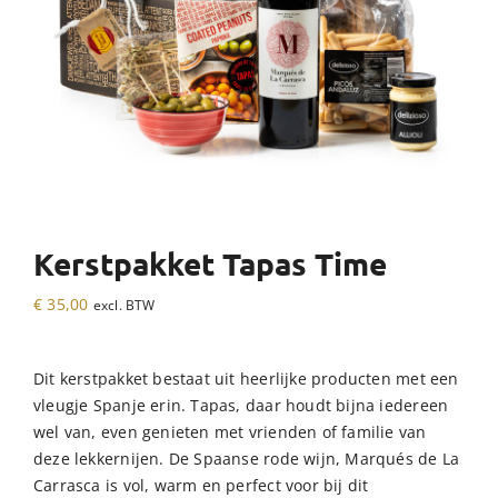
Kerstpakket Tapas Time
€
35,00
excl. BTW
Dit kerstpakket bestaat uit heerlijke producten met een
vleugje Spanje erin. Tapas, daar houdt bijna iedereen
wel van, even genieten met vrienden of familie van
deze lekkernijen. De Spaanse rode wijn, Marqués de La
Carrasca is vol, warm en perfect voor bij dit