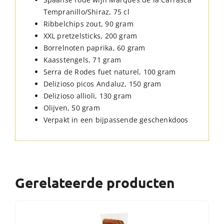
Tempranillo/Shiraz, 75 cl
Ribbelchips zout, 90 gram
XXL pretzelsticks, 200 gram
Borrelnoten paprika, 60 gram
Kaasstengels, 71 gram
Serra de Rodes fuet naturel, 100 gram
Delizioso picos Andaluz, 150 gram
Delizioso allioli, 130 gram
Olijven, 50 gram
Verpakt in een bijpassende geschenkdoos
Gerelateerde producten