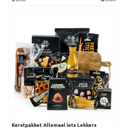
Kerstpakket Allemaal iets Lekkers