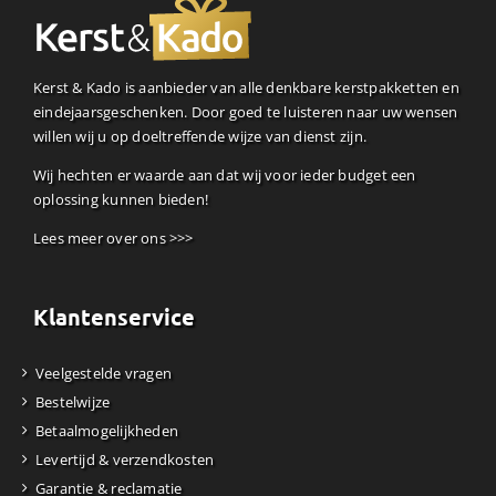
Kerst & Kado is aanbieder van alle denkbare kerstpakketten en
eindejaarsgeschenken. Door goed te luisteren naar uw wensen
willen wij u op doeltreffende wijze van dienst zijn.
Wij hechten er waarde aan dat wij voor ieder budget een
oplossing kunnen bieden!
Lees meer over ons >>>
Klantenservice
Veelgestelde vragen
Bestelwijze
Betaalmogelijkheden
Levertijd & verzendkosten
Garantie & reclamatie