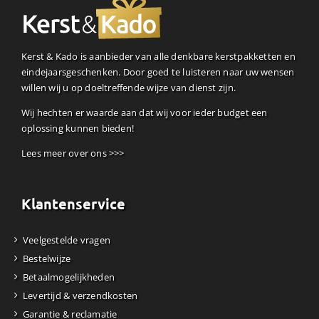
Kerst & Kado is aanbieder van alle denkbare kerstpakketten en
eindejaarsgeschenken. Door goed te luisteren naar uw wensen
willen wij u op doeltreffende wijze van dienst zijn.
Wij hechten er waarde aan dat wij voor ieder budget een
oplossing kunnen bieden!
Lees meer over ons >>>
Klantenservice
Veelgestelde vragen
Bestelwijze
Betaalmogelijkheden
Levertijd & verzendkosten
Garantie & reclamatie