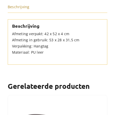
Beschrijving
Beschrijving
Afmeting verpakt: 42 x 52 x 4 cm
Afmeting in gebruik: 53 x 28 x 31,5 cm
Verpakking: Hangtag
Materiaal: PU leer
Gerelateerde producten