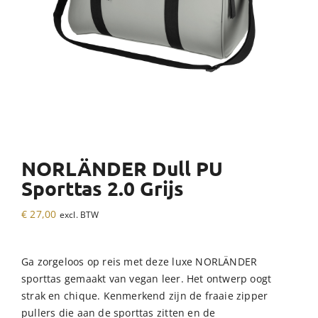
NORLÄNDER Dull PU
Sporttas 2.0 Grijs
€
27,00
excl. BTW
Ga zorgeloos op reis met deze luxe NORLÄNDER
sporttas gemaakt van vegan leer. Het ontwerp oogt
strak en chique. Kenmerkend zijn de fraaie zipper
pullers die aan de sporttas zitten en de