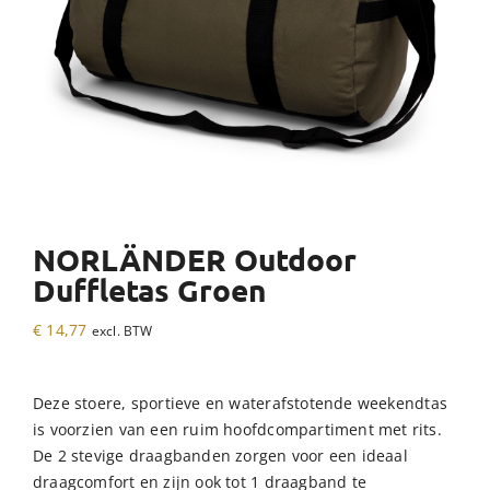
NORLÄNDER Outdoor
Duffletas Groen
€
14,77
excl. BTW
Deze stoere, sportieve en waterafstotende weekendtas
is voorzien van een ruim hoofdcompartiment met rits.
De 2 stevige draagbanden zorgen voor een ideaal
draagcomfort en zijn ook tot 1 draagband te