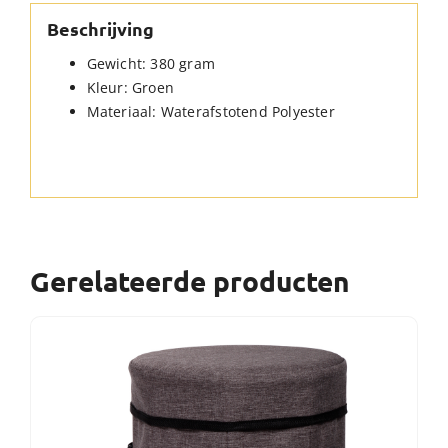
Beschrijving
Gewicht: 380 gram
Kleur: Groen
Materiaal: Waterafstotend Polyester
Gerelateerde producten