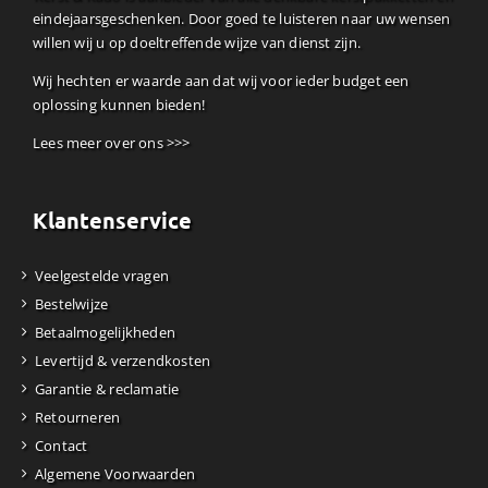
eindejaarsgeschenken. Door goed te luisteren naar uw wensen
willen wij u op doeltreffende wijze van dienst zijn.
Wij hechten er waarde aan dat wij voor ieder budget een
oplossing kunnen bieden!
Lees meer over ons >>>
Klantenservice
Veelgestelde vragen
Bestelwijze
Betaalmogelijkheden
Levertijd & verzendkosten
Garantie & reclamatie
Retourneren
Contact
Algemene Voorwaarden