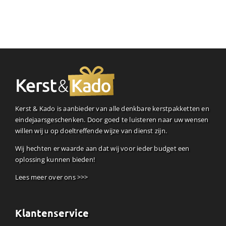
Kerst & Kado is aanbieder van alle denkbare kerstpakketten en
eindejaarsgeschenken. Door goed te luisteren naar uw wensen
willen wij u op doeltreffende wijze van dienst zijn.
Wij hechten er waarde aan dat wij voor ieder budget een
oplossing kunnen bieden!
Lees meer over ons >>>
Klantenservice