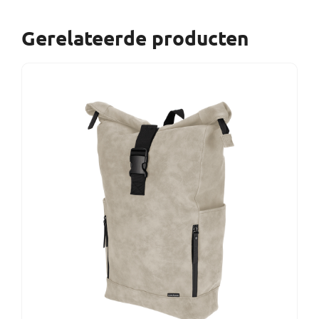
Gerelateerde producten