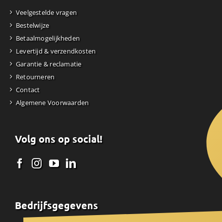
Veelgestelde vragen
Bestelwijze
Betaalmogelijkheden
Levertijd & verzendkosten
Garantie & reclamatie
Retourneren
Contact
Algemene Voorwaarden
Volg ons op social!
Bedrijfsgegevens