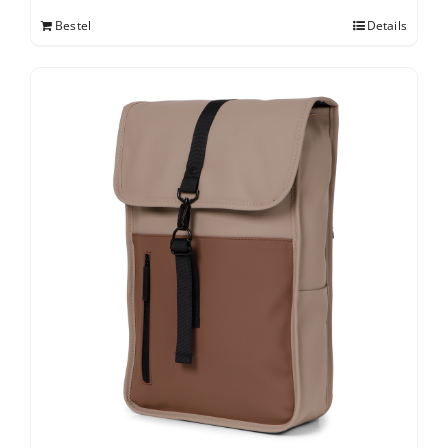
Bestel
Details