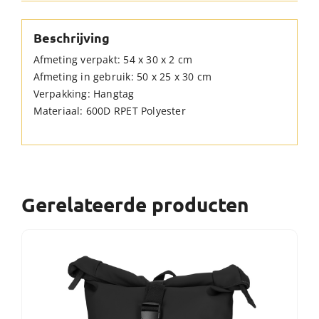
Beschrijving
Afmeting verpakt: 54 x 30 x 2 cm
Afmeting in gebruik: 50 x 25 x 30 cm
Verpakking: Hangtag
Materiaal: 600D RPET Polyester
Gerelateerde producten