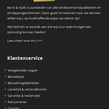
Kerst & Kado is aanbieder van alle denkbare kerstpakketten en
eindejaarsgeschenken. Door goed te luisteren naar uw wensen
willen wij u op doeltreffende wijze van dienst zijn.
Wij hechten er waarde aan dat wij voor ieder budget een
oplossing kunnen bieden!
Lees meer over ons >>>
Klantenservice
Veelgestelde vragen
Bestelwijze
Betaalmogelijkheden
Levertijd & verzendkosten
Garantie & reclamatie
Retourneren
Contact