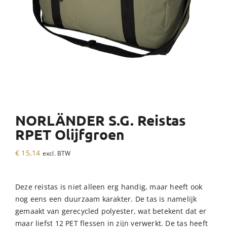
NORLÄNDER S.G. Reistas
RPET Olijfgroen
€
15,14
excl. BTW
Deze reistas is niet alleen erg handig, maar heeft ook
nog eens een duurzaam karakter. De tas is namelijk
gemaakt van gerecycled polyester, wat betekent dat er
maar liefst 12 PET flessen in zijn verwerkt. De tas heeft