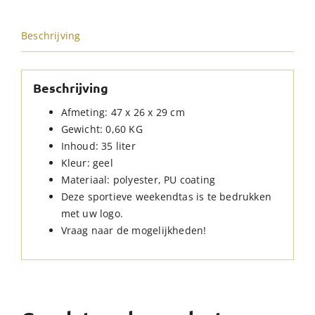
Beschrijving
Beschrijving
Afmeting: 47 x 26 x 29 cm
Gewicht: 0,60 KG
Inhoud: 35 liter
Kleur: geel
Materiaal: polyester, PU coating
Deze sportieve weekendtas is te bedrukken
met uw logo.
Vraag naar de mogelijkheden!