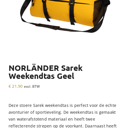
NORLÄNDER Sarek
Weekendtas Geel
€
21,90
excl. BTW
Deze stoere Sarek weekendtas is perfect voor de echte
avonturier of sportieveling. De weekendtas is gemaakt
van waterafstotend materiaal en heeft twee
reflecterende strepen op de voorkant. Daarnaast heeft