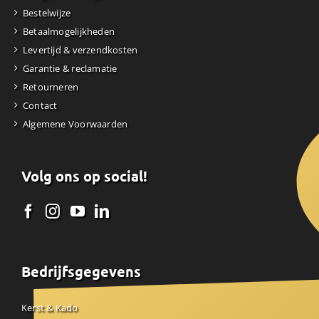
Bestelwijze
Betaalmogelijkheden
Levertijd & verzendkosten
Garantie & reclamatie
Retourneren
Contact
Algemene Voorwaarden
Volg ons op social!
Bedrijfsgegevens
Kerst & Kado