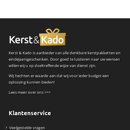
Kerst & Kado is aanbieder van alle denkbare kerstpakketten en
eindejaarsgeschenken. Door goed te luisteren naar uw wensen
willen wij u op doeltreffende wijze van dienst zijn.
Wij hechten er waarde aan dat wij voor ieder budget een
oplossing kunnen bieden!
Lees meer over ons >>>
Klantenservice
Veelgestelde vragen