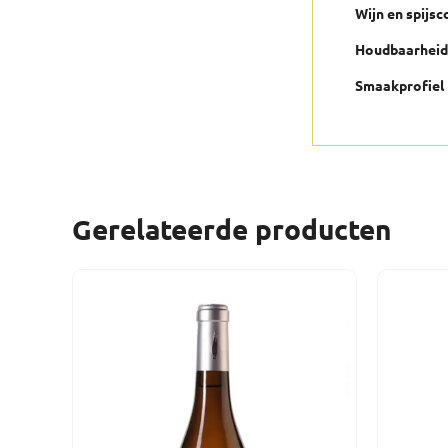
Wijn en spijs
Houdbaarheid
Smaakprofiel
Gerelateerde producten