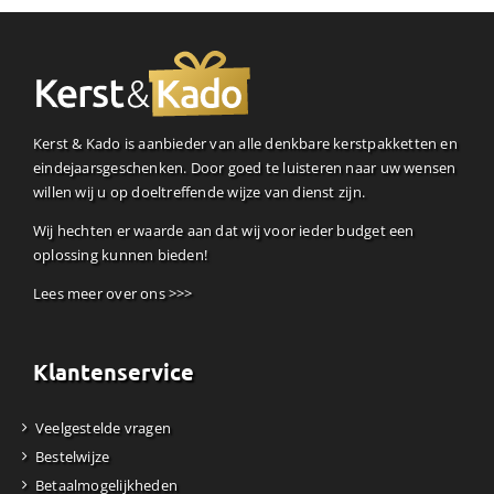
Kerst & Kado is aanbieder van alle denkbare kerstpakketten en
eindejaarsgeschenken. Door goed te luisteren naar uw wensen
willen wij u op doeltreffende wijze van dienst zijn.
Wij hechten er waarde aan dat wij voor ieder budget een
oplossing kunnen bieden!
Lees meer over ons >>>
Klantenservice
Veelgestelde vragen
Bestelwijze
Betaalmogelijkheden