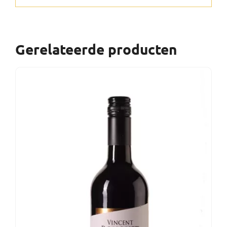
Gerelateerde producten