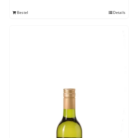
Bestel
Details