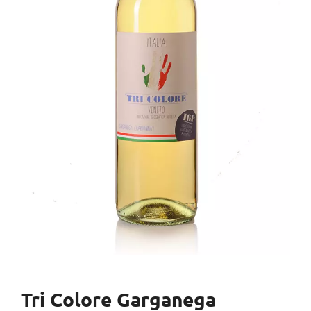
Tri Colore Garganega