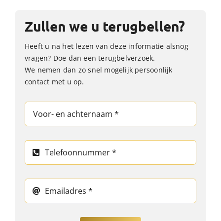
Zullen we u terugbellen?
Heeft u na het lezen van deze informatie alsnog
vragen? Doe dan een terugbelverzoek.
We nemen dan zo snel mogelijk persoonlijk
contact met u op.