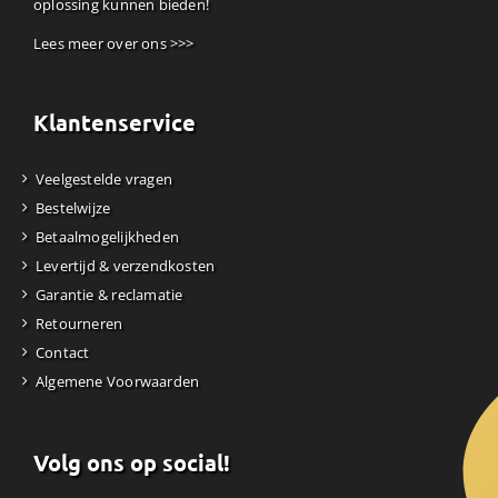
oplossing kunnen bieden!
Lees meer over ons >>>
Klantenservice
Veelgestelde vragen
Bestelwijze
Betaalmogelijkheden
Levertijd & verzendkosten
Garantie & reclamatie
Retourneren
Contact
Algemene Voorwaarden
Volg ons op social!