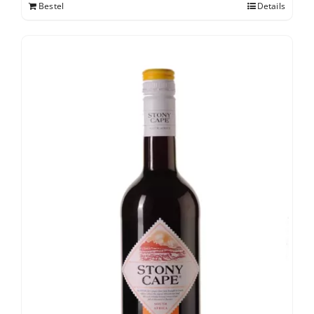
Bestel
Details