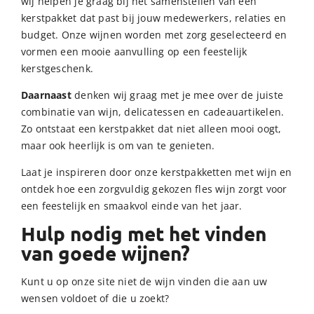
wij helpen je graag bij het samenstellen van een
kerstpakket dat past bij jouw medewerkers, relaties en
budget. Onze wijnen worden met zorg geselecteerd en
vormen een mooie aanvulling op een feestelijk
kerstgeschenk.
Daarnaast
denken wij graag met je mee over de juiste
combinatie van wijn, delicatessen en cadeauartikelen.
Zo ontstaat een kerstpakket dat niet alleen mooi oogt,
maar ook heerlijk is om van te genieten.
Laat je inspireren door onze kerstpakketten met wijn en
ontdek hoe een zorgvuldig gekozen fles wijn zorgt voor
een feestelijk en smaakvol einde van het jaar.
Hulp nodig met het vinden
van goede wijnen?
Kunt u op onze site niet de wijn vinden die aan uw
wensen voldoet of die u zoekt?