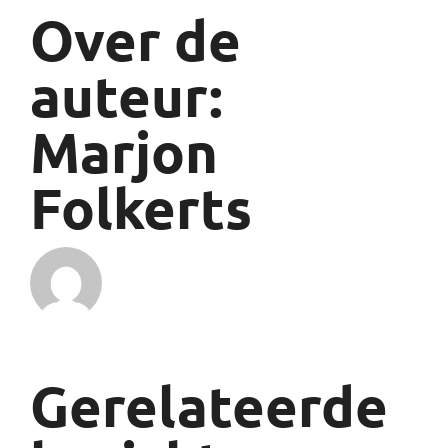
Over de
auteur:
Marjon
Folkerts
Gerelateerde