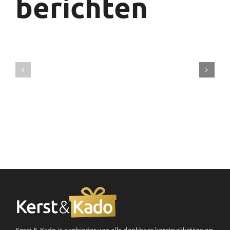
berichten