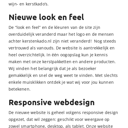
wijn- en kerstkado’s.
Nieuwe look en feel
De “look en feel” en de kleuren van de site zijn
overduidelijk veranderd maar het logo en de mensen
achter kerstenkado.nl zijn niet veranderd! Nog steeds
vertrouwd als vanouds. De website is aantrekkelijk en
heel overzichtelijk. In één oogopslag kun je kennis
maken met onze kerstpakketten en andere producten.
Wij vinden het belangrijk dat je als bezoeker
gemakkelijk en snel de weg weet te vinden. Met slechts
enkele muisklikken ontdek je wat wij voor jou kunnen
betekenen.
Responsive webdesign
De nieuwe website is geheel volgens responsive design
opgezet, dat wil zeggen: geschikt voor weergave op
zowel smartphone, desktop, als tablet. Onze website