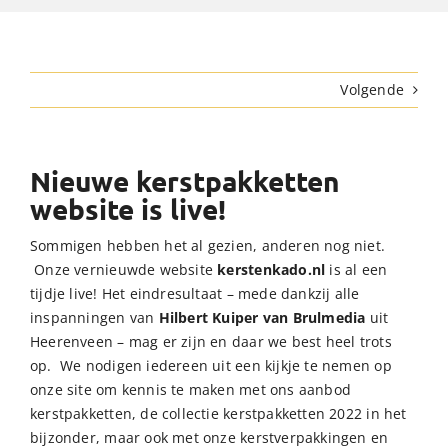
Volgende
Nieuwe kerstpakketten
website is live!
Sommigen hebben het al gezien, anderen nog niet.
Onze vernieuwde website
kerstenkado.nl
is al een
tijdje live! Het eindresultaat – mede dankzij alle
inspanningen van
Hilbert Kuiper van Brulmedia
uit
Heerenveen – mag er zijn en daar we best heel trots
op. We nodigen iedereen uit een kijkje te nemen op
onze site om kennis te maken met ons aanbod
kerstpakketten, de collectie kerstpakketten 2022 in het
bijzonder, maar ook met onze kerstverpakkingen en