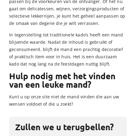
passen bij de voorkeuren van de ontvanger. Of het nu
gaat om delicatessen, wijnen, verzorgingsproducten of
selectieve lekkernijen, je kunt het geheel aanpassen op
de smaak van degene die je wilt verrassen.
In tegenstelling tot traditionele kado’s heeft een mand
blijvende waarde. Nadat de inhoud is gebruikt of
geconsumeerd, blijft de mand een prachtig decoratief
of praktisch item voor in huis. Het is een duurzaam
kado dat nog lang na de feestdagen nuttig blijft.
Hulp nodig met het vinden
van een leuke mand?
Kunt u op onze site niet de mand vinden die aan uw
wensen voldoet of die u zoekt?
Zullen we u terugbellen?