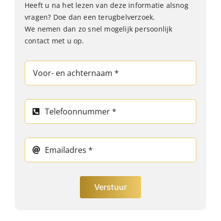
Heeft u na het lezen van deze informatie alsnog
vragen? Doe dan een terugbelverzoek.
We nemen dan zo snel mogelijk persoonlijk
contact met u op.
Verstuur