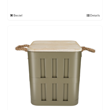
Bestel
Details