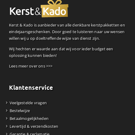
Kerst & Kado is aanbieder van alle denkbare kerstpakketten en
eindejaarsgeschenken. Door goed te luisteren naar uw wensen
willen wij u op doeltreffende wijze van dienst zijn.
Wij hechten er waarde aan dat wij voor ieder budget een
oplossing kunnen bieden!
Lees meer over ons >>>
Klantenservice
Veelgestelde vragen
Bestelwijze
Betaalmogelijkheden
Levertijd & verzendkosten
Garantie & reclamatie