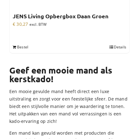
JENS Living Opbergbox Daan Groen
€
30,27
excl. BTW
Bestel
Details
Geef een mooie mand als
kerstkado!
Een mooie gevulde mand heeft direct een luxe
uitstraling en zorgt voor een feestelijke sfeer. De mand
biedt een stijlvolle manier om je waardering te tonen.
Het uitpakken van een mand vol verrassingen is een
kado-ervaring op zich!
Een mand kan gevuld worden met producten die