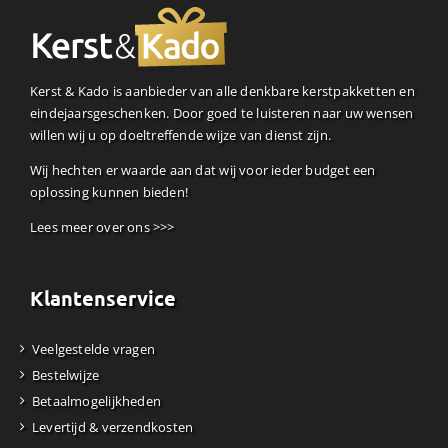
Kerst & Kado is aanbieder van alle denkbare kerstpakketten en
eindejaarsgeschenken. Door goed te luisteren naar uw wensen
willen wij u op doeltreffende wijze van dienst zijn.
Wij hechten er waarde aan dat wij voor ieder budget een
oplossing kunnen bieden!
Lees meer over ons >>>
Klantenservice
Veelgestelde vragen
Bestelwijze
Betaalmogelijkheden
Levertijd & verzendkosten