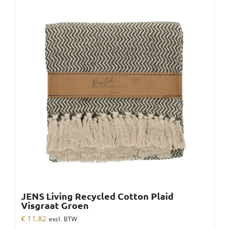
JENS Living Recycled Cotton Plaid
Visgraat Groen
€
11,82
excl. BTW