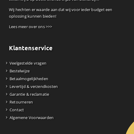
Wij hechten er waarde aan dat wij voor ieder budget een
oplossing kunnen bieden!
Lees meer over ons >>>
Klantenservice
Veelgestelde vragen
Bestelwijze
Betaalmogelijkheden
Levertijd & verzendkosten
Garantie & reclamatie
Retourneren
Contact
Algemene Voorwaarden