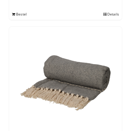
Bestel
Details