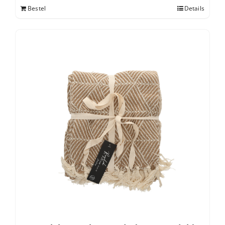
Bestel
Details