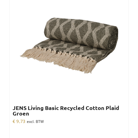
JENS Living Basic Recycled Cotton Plaid
Groen
€
9,73
excl. BTW