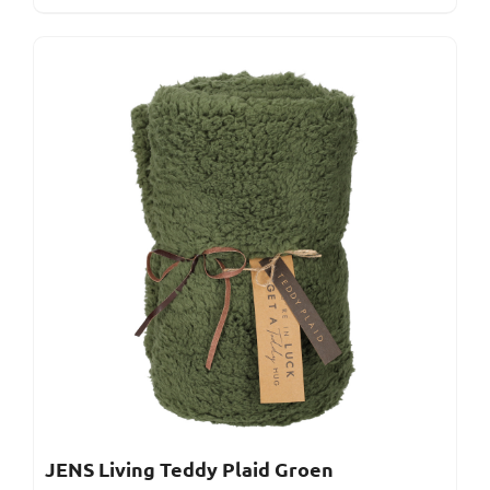
JENS Living Teddy Plaid Groen