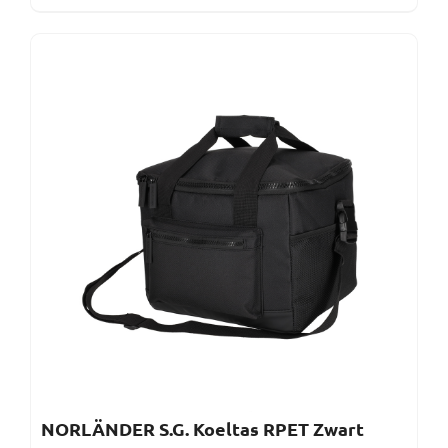
NORLÄNDER S.G. Koeltas RPET Zwart