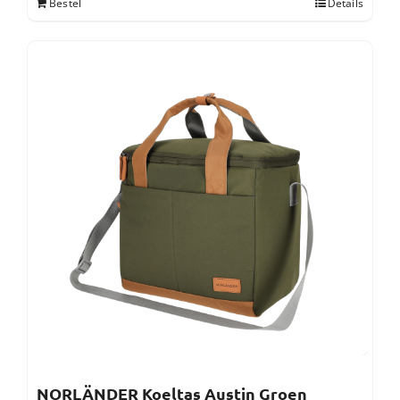
Bestel
Details
NORLÄNDER Koeltas Austin Groen