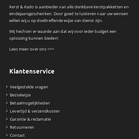
Kerst & Kado is aanbieder van alle denkbare kerstpakketten en
eindejaarsgeschenken. Door goed te luisteren naar uw wensen
willen wij u op doeltreffende wijze van dienst zijn.
Wij hechten er waarde aan dat wij voor ieder budget een
oplossing kunnen bieden!
Lees meer over ons >>>
Klantenservice
Veelgestelde vragen
Bestelwijze
Betaalmogelijkheden
Levertijd & verzendkosten
Garantie & reclamatie
Retourneren
Contact