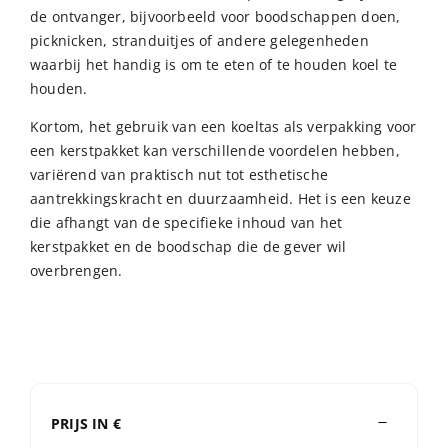
de ontvanger, bijvoorbeeld voor boodschappen doen,
picknicken, stranduitjes of andere gelegenheden
waarbij het handig is om te eten of te houden koel te
houden.
Kortom, het gebruik van een koeltas als verpakking voor
een kerstpakket kan verschillende voordelen hebben,
variërend van praktisch nut tot esthetische
aantrekkingskracht en duurzaamheid. Het is een keuze
die afhangt van de specifieke inhoud van het
kerstpakket en de boodschap die de gever wil
overbrengen.
PRIJS IN €