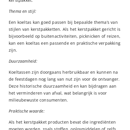
kerstpakket:
Thema en stijl:
Een koeltas kan goed passen bij bepaalde thema’s van
stijlen van kerstpakketten. Als het kerstpakket gericht is
bijvoorbeeld op buitenactiviteiten, picknicken of reizen,
kan een koeltas een passende en praktische verpakking
zijn.
Duurzaamheid:
Koeltassen zijn doorgaans herbruikbaar en kunnen na
de feestdagen nog lang van nut zijn voor de ontvanger.
Deze historische duurzaamheid en kan bijdragen aan
het verminderen van afval, wat belangrijk is voor
milieubewuste consumenten.
Praktische waarde:
Als het kerstpakket producten bevat die ingrediënten
moeten worden, zoals stoffen, oplosmiddelen of zelfs