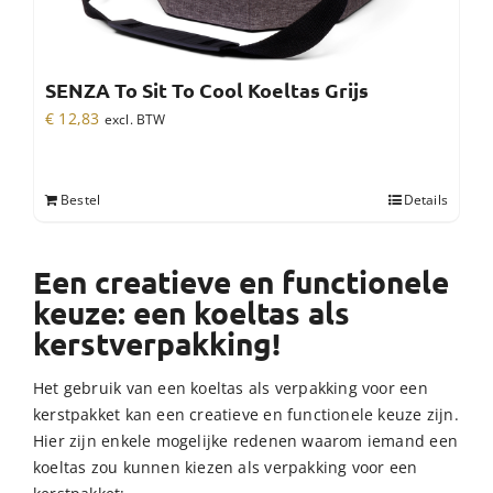
SENZA To Sit To Cool Koeltas Grijs
€
12,83
excl. BTW
Bestel
Details
Een creatieve en functionele
keuze: een koeltas als
kerstverpakking!
Het gebruik van een koeltas als verpakking voor een
kerstpakket kan een creatieve en functionele keuze zijn.
Hier zijn enkele mogelijke redenen waarom iemand een
koeltas zou kunnen kiezen als verpakking voor een