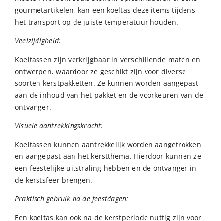
gourmetartikelen, kan een koeltas deze items tijdens
het transport op de juiste temperatuur houden.
Veelzijdigheid:
Koeltassen zijn verkrijgbaar in verschillende maten en
ontwerpen, waardoor ze geschikt zijn voor diverse
soorten kerstpakketten. Ze kunnen worden aangepast
aan de inhoud van het pakket en de voorkeuren van de
ontvanger.
Visuele aantrekkingskracht:
Koeltassen kunnen aantrekkelijk worden aangetrokken
en aangepast aan het kerstthema. Hierdoor kunnen ze
een feestelijke uitstraling hebben en de ontvanger in
de kerstsfeer brengen.
Praktisch gebruik na de feestdagen:
Een koeltas kan ook na de kerstperiode nuttig zijn voor