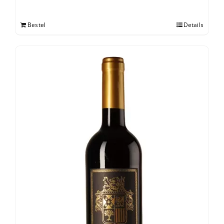
Bestel
Details