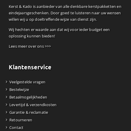
Kerst & Kado is aanbieder van alle denkbare kerstpakketten en
eindejaarsgeschenken. Door goed te luisteren naar uw wensen
willen wij u op doeltreffende wijze van dienst zijn.
Wij hechten er waarde aan dat wij voor ieder budget een
oplossing kunnen bieden!
Lees meer over ons >>>
Klantenservice
Veelgestelde vragen
Bestelwijze
Betaalmogelijkheden
Levertijd & verzendkosten
Garantie & reclamatie
Retourneren
Contact