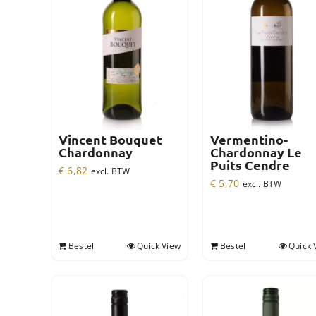
Vincent Bouquet
Vermentino-
Chardonnay
Chardonnay Le
Puits Cendre
€
6,82
excl. BTW
€
5,70
excl. BTW
Bestel
Quick View
Bestel
Quick 