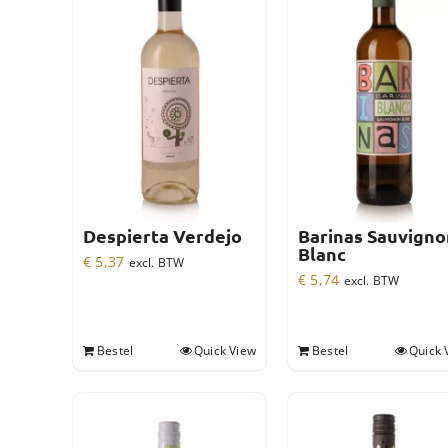
Despierta Verdejo
Barinas Sauvigno
Blanc
€
5,37
excl. BTW
€
5,74
excl. BTW
Bestel
Quick View
Bestel
Quick 