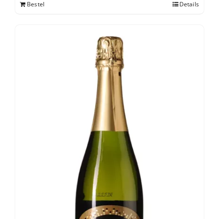
Bestel
Details