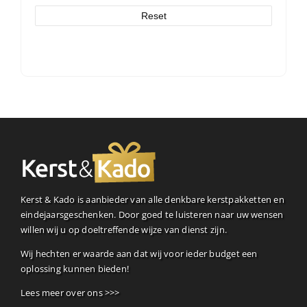
Reset
Kerst & Kado is aanbieder van alle denkbare kerstpakketten en
eindejaarsgeschenken. Door goed te luisteren naar uw wensen
willen wij u op doeltreffende wijze van dienst zijn.
Wij hechten er waarde aan dat wij voor ieder budget een
oplossing kunnen bieden!
Lees meer over ons >>>