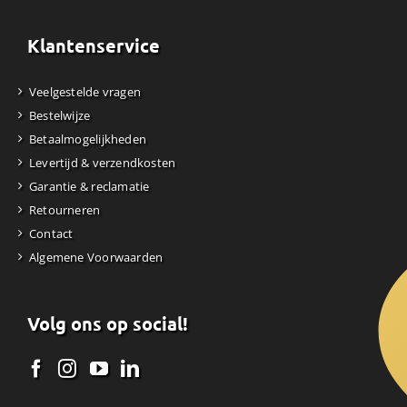
Klantenservice
Veelgestelde vragen
Bestelwijze
Betaalmogelijkheden
Levertijd & verzendkosten
Garantie & reclamatie
Retourneren
Contact
Algemene Voorwaarden
Volg ons op social!