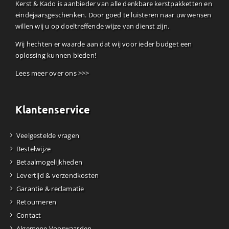
Kerst & Kado is aanbieder van alle denkbare kerstpakketten en
eindejaarsgeschenken. Door goed te luisteren naar uw wensen
willen wij u op doeltreffende wijze van dienst zijn.
Wij hechten er waarde aan dat wij voor ieder budget een
oplossing kunnen bieden!
Lees meer over ons >>>
Klantenservice
Veelgestelde vragen
Bestelwijze
Betaalmogelijkheden
Levertijd & verzendkosten
Garantie & reclamatie
Retourneren
Contact
Algemene Voorwaarden