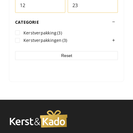
CATEGORIE
Kerstverpakking
(3)
Kerstverpakkingen
(3)
Reset