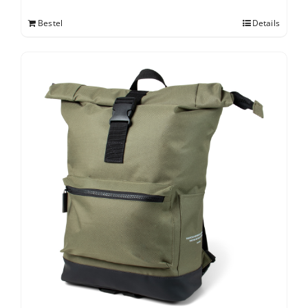
Bestel
Details