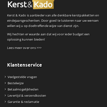
Kerst & Kado is aanbieder van alle denkbare kerstpakketten en
eindejaarsgeschenken. Door goed te luisteren naar uw wensen
willen wij u op doeltreffende wijze van dienst zijn.
Wij hechten er waarde aan dat wij voor ieder budget een
oplossing kunnen bieden!
Lees meer over ons >>>
Klantenservice
Veelgestelde vragen
Bestelwijze
Betaalmogelijkheden
Levertijd & verzendkosten
Garantie & reclamatie