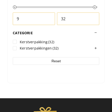
CATEGORIE
Kerstverpakking
(32)
Kerstverpakkingen
(32)
Reset