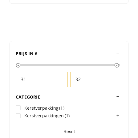
PRIJS IN €
CATEGORIE
Kerstverpakking
(1)
Kerstverpakkingen
(1)
Reset