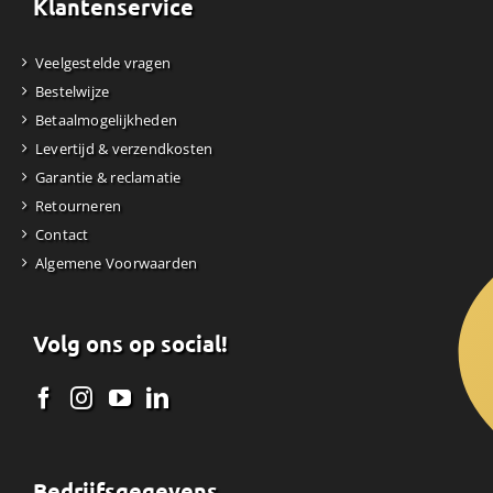
Klantenservice
Veelgestelde vragen
Bestelwijze
Betaalmogelijkheden
Levertijd & verzendkosten
Garantie & reclamatie
Retourneren
Contact
Algemene Voorwaarden
Volg ons op social!
Bedrijfsgegevens