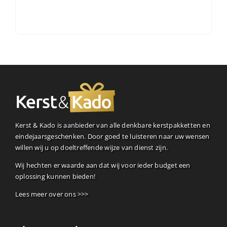
Kerst & Kado is aanbieder van alle denkbare kerstpakketten en
eindejaarsgeschenken. Door goed te luisteren naar uw wensen
willen wij u op doeltreffende wijze van dienst zijn.
Wij hechten er waarde aan dat wij voor ieder budget een
oplossing kunnen bieden!
Lees meer over ons >>>