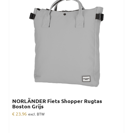
NORLÄNDER Fiets Shopper Rugtas
Boston Grijs
€
23,96
excl. BTW