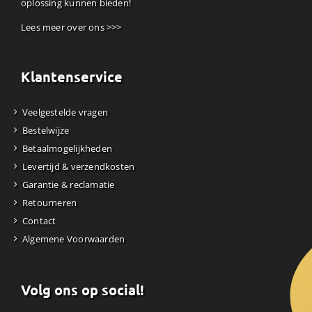
oplossing kunnen bieden!
Lees meer over ons >>>
Klantenservice
Veelgestelde vragen
Bestelwijze
Betaalmogelijkheden
Levertijd & verzendkosten
Garantie & reclamatie
Retourneren
Contact
Algemene Voorwaarden
Volg ons op social!