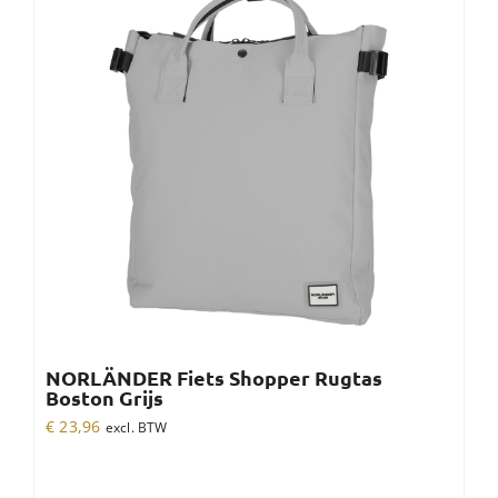
NORLÄNDER Fiets Shopper Rugtas
Boston Grijs
€
23,96
excl. BTW