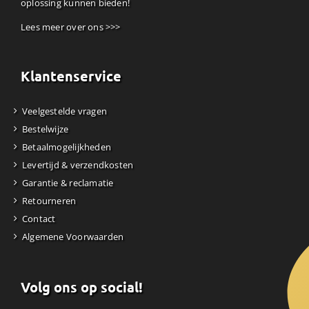
oplossing kunnen bieden!
Lees meer over ons >>>
Klantenservice
Veelgestelde vragen
Bestelwijze
Betaalmogelijkheden
Levertijd & verzendkosten
Garantie & reclamatie
Retourneren
Contact
Algemene Voorwaarden
Volg ons op social!