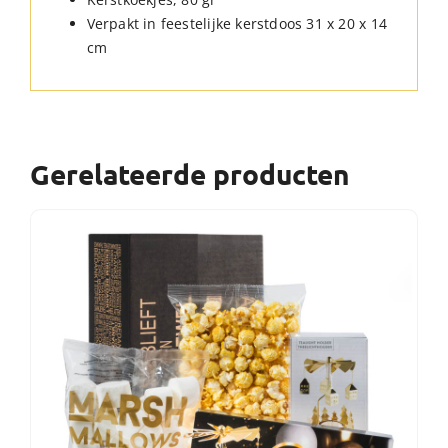
Verpakt in feestelijke kerstdoos 31 x 20 x 14
cm
Gerelateerde producten