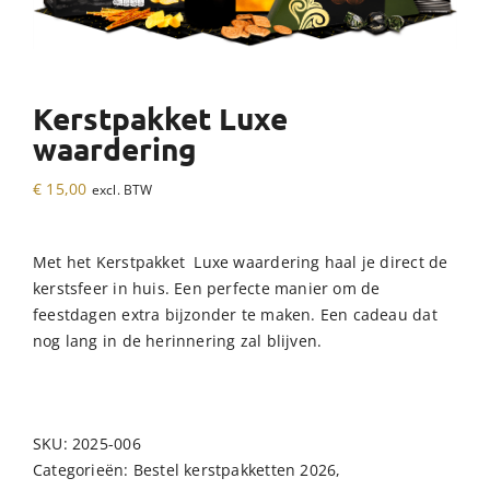
Kerstpakket Luxe
waardering
€
15,00
excl. BTW
Met het Kerstpakket Luxe waardering haal je direct de
kerstsfeer in huis. Een perfecte manier om de
feestdagen extra bijzonder te maken. Een cadeau dat
nog lang in de herinnering zal blijven.
SKU:
2025-006
Categorieën:
Bestel kerstpakketten 2026
,