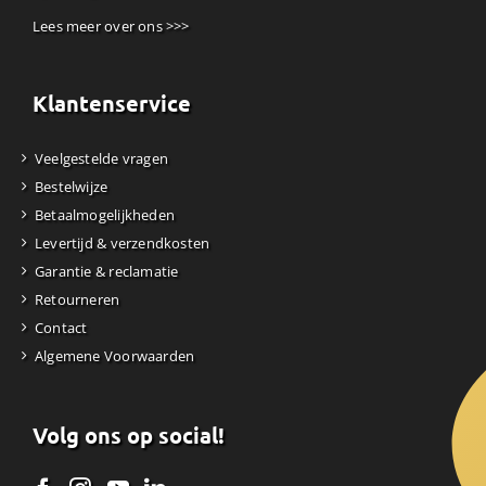
Lees meer over ons >>>
Klantenservice
Veelgestelde vragen
Bestelwijze
Betaalmogelijkheden
Levertijd & verzendkosten
Garantie & reclamatie
Retourneren
Contact
Algemene Voorwaarden
Volg ons op social!