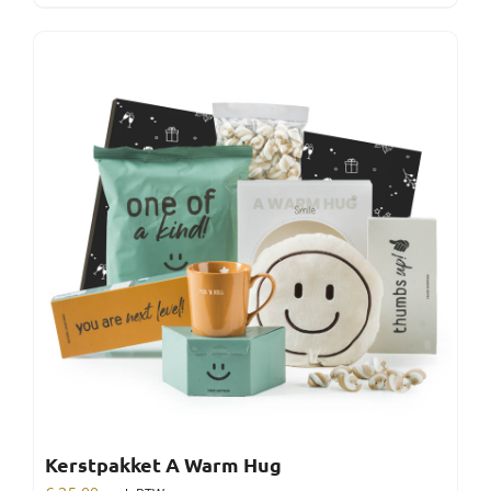
Kerstpakket A Warm Hug