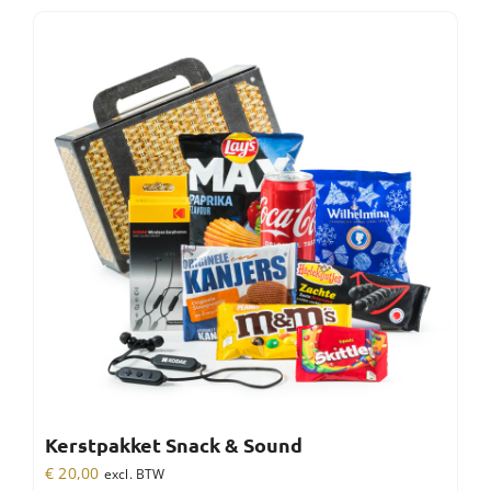
Kerstpakket Snack & Sound
€
20,00
excl. BTW