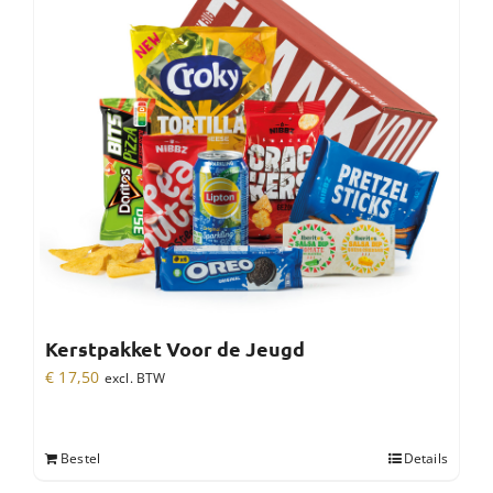
Kerstpakket Voor de Jeugd
€
17,50
excl. BTW
Bestel
Details