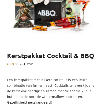
Kerstpakket Cocktail & BBQ
€
40,00
excl. BTW
Een kerstpakket met lekkere cocktails is een leuke
combinatie van fun en feest. Cocktails smaken tijdens
de kerst ook heerlijk en samen met de snacks kun je
buiten op de BBQ de wintermallows roosteren.
Gezelligheid gegarandeerd!