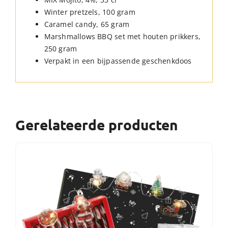
Winter pretzels, 100 gram
Caramel candy, 65 gram
Marshmallows BBQ set met houten prikkers,
250 gram
Verpakt in een bijpassende geschenkdoos
Gerelateerde producten