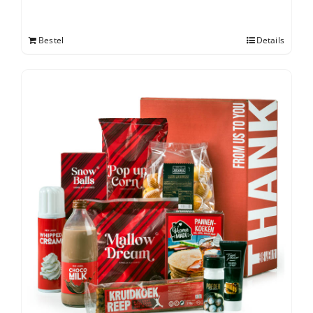
Bestel
Details