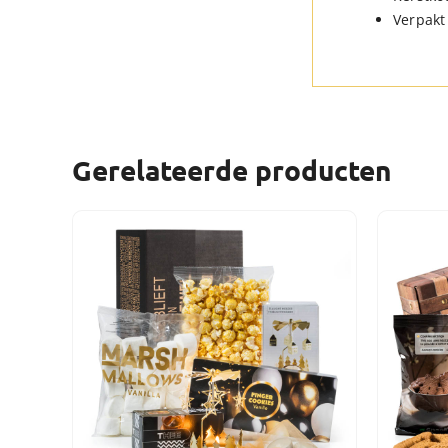
Verpakt 
Gerelateerde producten