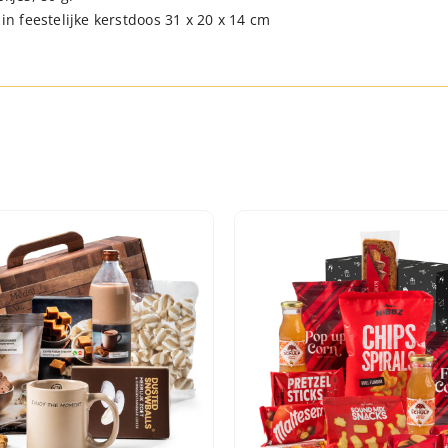
in feestelijke kerstdoos 31 x 20 x 14 cm