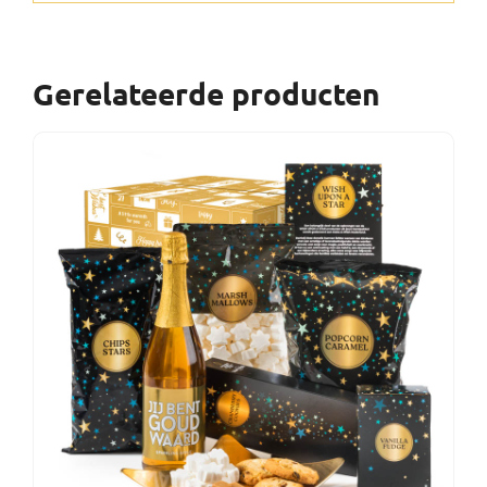
Gerelateerde producten