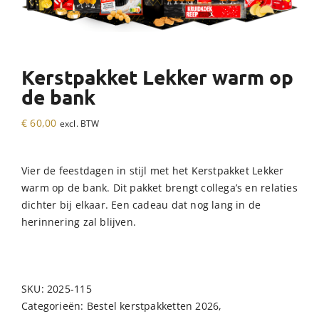
Kerstpakket Lekker warm op
de bank
€
60,00
excl. BTW
Vier de feestdagen in stijl met het Kerstpakket Lekker
warm op de bank. Dit pakket brengt collega’s en relaties
dichter bij elkaar. Een cadeau dat nog lang in de
herinnering zal blijven.
SKU:
2025-115
Categorieën:
Bestel kerstpakketten 2026
,