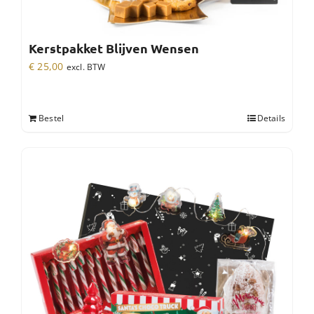
Kerstpakket Blijven Wensen
€
25,00
excl. BTW
Bestel
Details