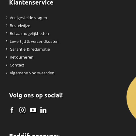
Klantenservice
Veelgestelde vragen
Bestelwijze
Betaalmogelijkheden
Levertijd & verzendkosten
Garantie & reclamatie
Retourneren
Contact
Algemene Voorwaarden
Volg ons op social!
Bedrijfsgegevens