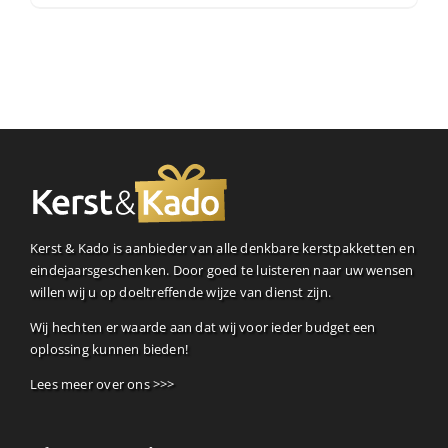
Kerst & Kado is aanbieder van alle denkbare kerstpakketten en
eindejaarsgeschenken. Door goed te luisteren naar uw wensen
willen wij u op doeltreffende wijze van dienst zijn.
Wij hechten er waarde aan dat wij voor ieder budget een
oplossing kunnen bieden!
Lees meer over ons >>>