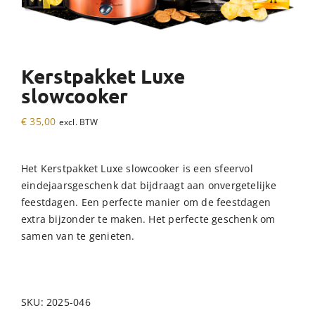
Kerstpakket Luxe
slowcooker
€
35,00
excl. BTW
Het Kerstpakket Luxe slowcooker is een sfeervol
eindejaarsgeschenk dat bijdraagt aan onvergetelijke
feestdagen. Een perfecte manier om de feestdagen
extra bijzonder te maken. Het perfecte geschenk om
samen van te genieten.
SKU:
2025-046