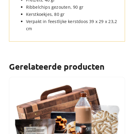
Ribbelchips gezouten, 90 gr
Kerstkoekjes, 80 gr
Verpakt in feestlijke kerstdoos 39 x 29 x 23,2
cm
Gerelateerde producten