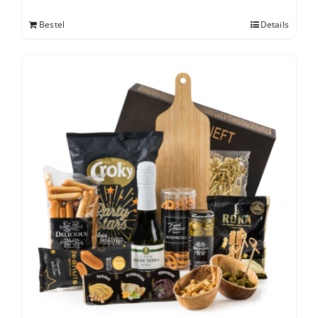
Bestel
Details