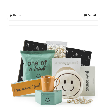
Bestel
Details