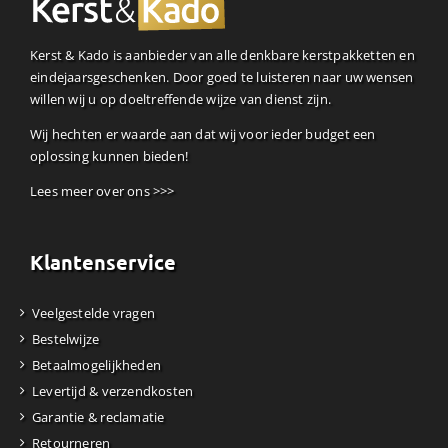
Kerst & Kado is aanbieder van alle denkbare kerstpakketten en
eindejaarsgeschenken. Door goed te luisteren naar uw wensen
willen wij u op doeltreffende wijze van dienst zijn.
Wij hechten er waarde aan dat wij voor ieder budget een
oplossing kunnen bieden!
Lees meer over ons >>>
Klantenservice
Veelgestelde vragen
Bestelwijze
Betaalmogelijkheden
Levertijd & verzendkosten
Garantie & reclamatie
Retourneren