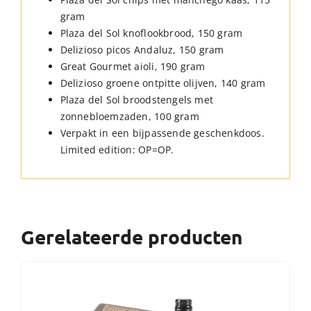
gram
Plaza del Sol knoflookbrood, 150 gram
Delizioso picos Andaluz, 150 gram
Great Gourmet aioli, 190 gram
Delizioso groene ontpitte olijven, 140 gram
Plaza del Sol broodstengels met
zonnebloemzaden, 100 gram
Verpakt in een bijpassende geschenkdoos.
Limited edition: OP=OP.
Gerelateerde producten