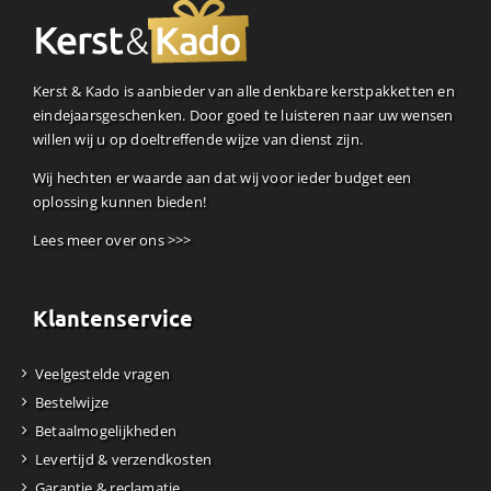
Kerst & Kado is aanbieder van alle denkbare kerstpakketten en
eindejaarsgeschenken. Door goed te luisteren naar uw wensen
willen wij u op doeltreffende wijze van dienst zijn.
Wij hechten er waarde aan dat wij voor ieder budget een
oplossing kunnen bieden!
Lees meer over ons >>>
Klantenservice
Veelgestelde vragen
Bestelwijze
Betaalmogelijkheden
Levertijd & verzendkosten
Garantie & reclamatie