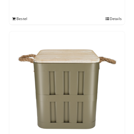
Bestel
Details