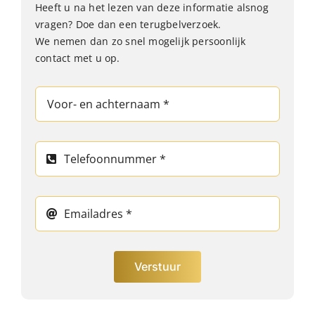
Heeft u na het lezen van deze informatie alsnog
vragen? Doe dan een terugbelverzoek.
We nemen dan zo snel mogelijk persoonlijk
contact met u op.
Verstuur