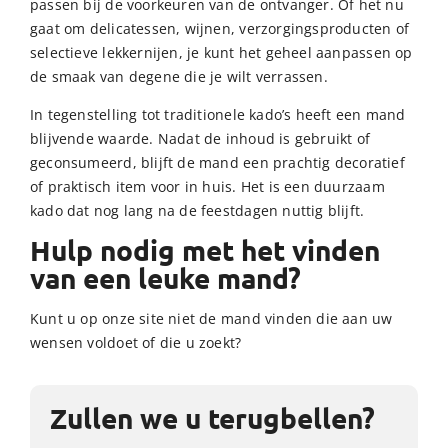
passen bij de voorkeuren van de ontvanger. Of het nu
gaat om delicatessen, wijnen, verzorgingsproducten of
selectieve lekkernijen, je kunt het geheel aanpassen op
de smaak van degene die je wilt verrassen.
In tegenstelling tot traditionele kado’s heeft een mand
blijvende waarde. Nadat de inhoud is gebruikt of
geconsumeerd, blijft de mand een prachtig decoratief
of praktisch item voor in huis. Het is een duurzaam
kado dat nog lang na de feestdagen nuttig blijft.
Hulp nodig met het vinden
van een leuke mand?
Kunt u op onze site niet de mand vinden die aan uw
wensen voldoet of die u zoekt?
Zullen we u terugbellen?