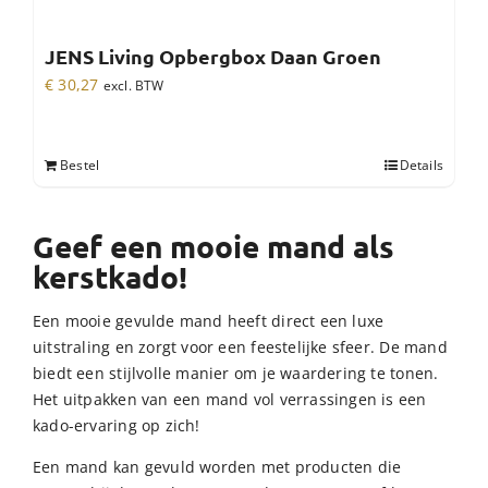
JENS Living Opbergbox Daan Groen
€
30,27
excl. BTW
Bestel
Details
Geef een mooie mand als
kerstkado!
Een mooie gevulde mand heeft direct een luxe
uitstraling en zorgt voor een feestelijke sfeer. De mand
biedt een stijlvolle manier om je waardering te tonen.
Het uitpakken van een mand vol verrassingen is een
kado-ervaring op zich!
Een mand kan gevuld worden met producten die