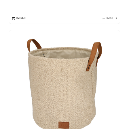
Bestel
Details