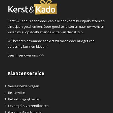
Kerst & Kado is aanbieder van alle denkbare kerstpakketten en
eindejaarsgeschenken. Door goed te luisteren naar uw wensen
willen wij u op doeltreffende wijze van dienst zijn.
Wij hechten er waarde aan dat wij voor ieder budget een
oplossing kunnen bieden!
Lees meer over ons >>>
Klantenservice
Veelgestelde vragen
Bestelwijze
Betaalmogelijkheden
Levertijd & verzendkosten
Garantie & reclamatie