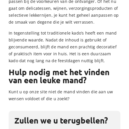
passen bij de voorkeuren van de ontvanger. Of het nu
gaat om delicatessen, wijnen, verzorgingsproducten of
selectieve lekkernijen, je kunt het geheel aanpassen op
de smaak van degene die je wilt verrassen.
In tegenstelling tot traditionele kado’s heeft een mand
blijvende waarde. Nadat de inhoud is gebruikt of
geconsumeerd, blijft de mand een prachtig decoratief
of praktisch item voor in huis. Het is een duurzaam
kado dat nog lang na de feestdagen nuttig blijft.
Hulp nodig met het vinden
van een leuke mand?
Kunt u op onze site niet de mand vinden die aan uw
wensen voldoet of die u zoekt?
Zullen we u terugbellen?