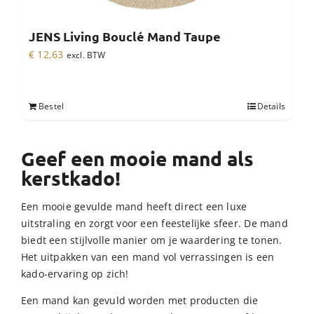
JENS Living Bouclé Mand Taupe
€
12,63
excl. BTW
Bestel
Details
Geef een mooie mand als
kerstkado!
Een mooie gevulde mand heeft direct een luxe
uitstraling en zorgt voor een feestelijke sfeer. De mand
biedt een stijlvolle manier om je waardering te tonen.
Het uitpakken van een mand vol verrassingen is een
kado-ervaring op zich!
Een mand kan gevuld worden met producten die