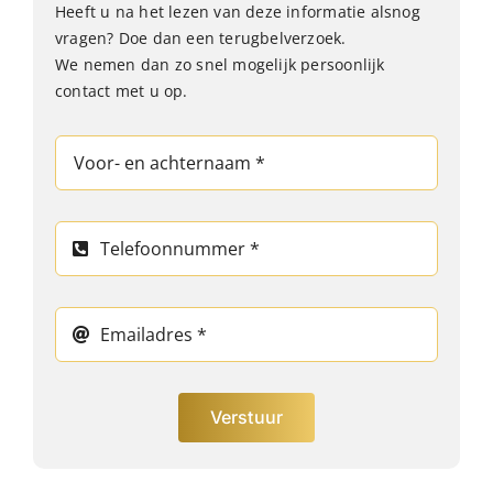
Heeft u na het lezen van deze informatie alsnog
vragen? Doe dan een terugbelverzoek.
We nemen dan zo snel mogelijk persoonlijk
contact met u op.
Verstuur