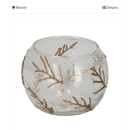
Bestel
Details