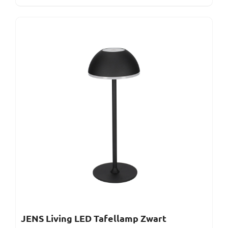
JENS Living LED Tafellamp Zwart