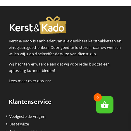
Kerst & Kado is aanbieder van alle denkbare kerstpakketten en
eindejaarsgeschenken. Door goed te luisteren naar uw wensen
willen wij u op doeltreffende wijze van dienst zijn.
Wij hechten er waarde aan dat wij voor ieder budget een
oplossing kunnen bieden!
Lees meer over ons >>>
0
Klantenservice
Veelgestelde vragen
Bestelwijze