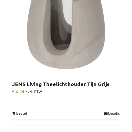
JENS Living Theelichthouder Tijn Grijs
€
4,24
excl. BTW
Bestel
Details