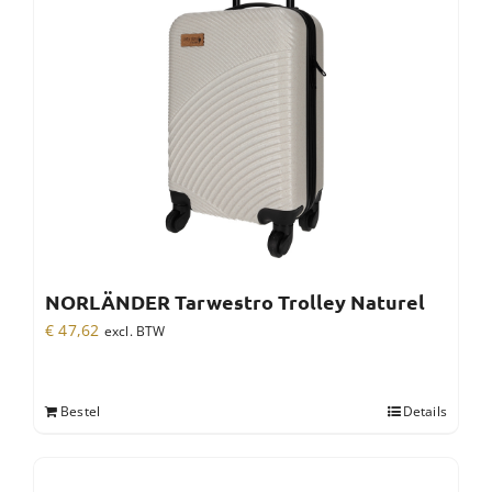
NORLÄNDER Tarwestro Trolley Naturel
€
47,62
excl. BTW
Bestel
Details