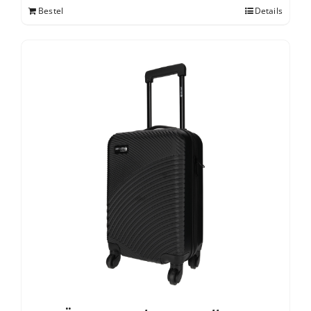
Bestel
Details