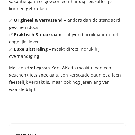
vakantie gaan of gewoon een handig reiskoffertje
kunnen gebruiken.
✅
Origineel & verrassend
– anders dan de standaard
geschenkdoos
✅
Praktisch & duurzaam
– blijvend bruikbaar in het
dagelijks leven
✅
Luxe uitstraling
– maakt direct indruk bij
overhandiging
Met een
trolley
van Kerst&Kado maakt u van een
geschenk iets speciaals. Een kerstkado dat niet alleen
feestelijk verpakt is, maar ook nog jarenlang van
waarde blijft.