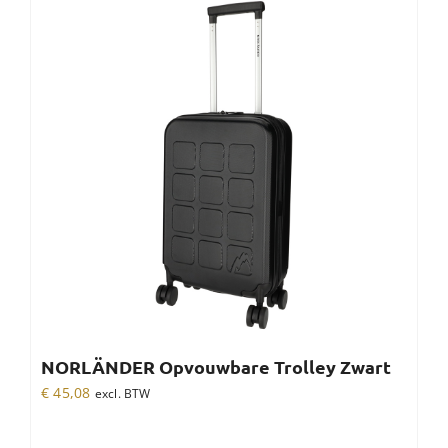
NORLÄNDER Opvouwbare Trolley Zwart
€
45,08
excl. BTW