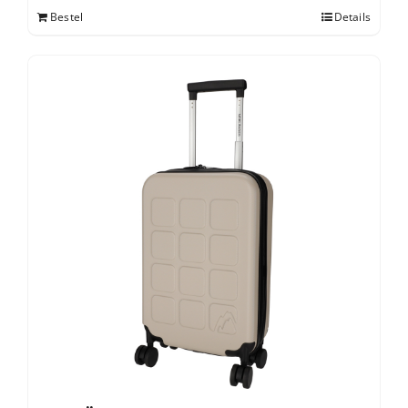
Bestel
Details