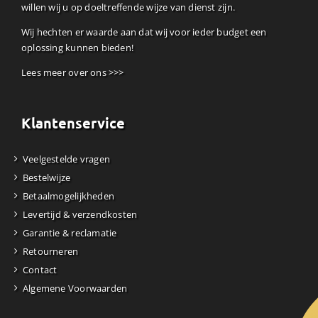
willen wij u op doeltreffende wijze van dienst zijn.
Wij hechten er waarde aan dat wij voor ieder budget een
oplossing kunnen bieden!
Lees meer over ons >>>
Klantenservice
Veelgestelde vragen
Bestelwijze
Betaalmogelijkheden
Levertijd & verzendkosten
Garantie & reclamatie
Retourneren
Contact
Algemene Voorwaarden