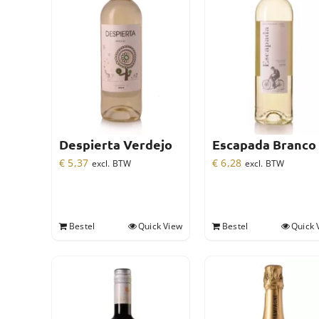
Despierta Verdejo
Escapada Branco
€
5,37
€
6,28
excl. BTW
excl. BTW
Bestel
Quick View
Bestel
Quick 