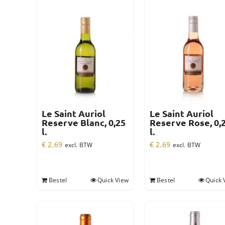
Le Saint Auriol
Le Saint Auriol
Reserve Blanc, 0,25
Reserve Rose, 0,
l.
l.
€
2,69
€
2,69
excl. BTW
excl. BTW
Bestel
Quick View
Bestel
Quick 