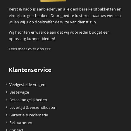
Kerst & Kado is aanbieder van alle denkbare kerstpakketten en
eindejaarsgeschenken. Door goed te luisteren naar uw wensen
willen wij u op doeltreffende wijze van dienst zijn.
Wij hechten er waarde aan dat wij voor ieder budget een
oplossing kunnen bieden!
Lees meer over ons >>>
Klantenservice
Veelgestelde vragen
Bestelwijze
Betaalmogelijkheden
Levertijd & verzendkosten
Garantie & reclamatie
Retourneren
Contact