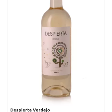
Despierta Verdejo