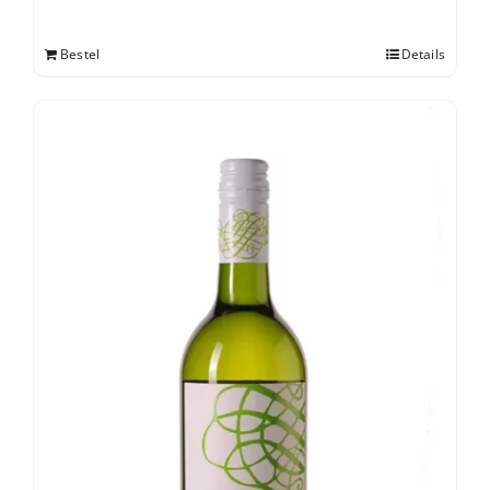
Bestel
Details