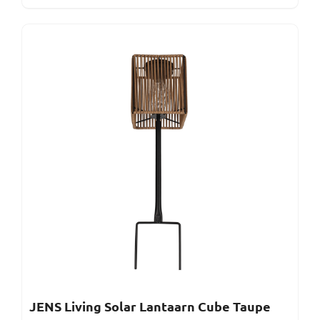
JENS Living Solar Lantaarn Cube Taupe