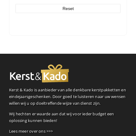
Reset
Kerst & Kado is aanbieder van alle denkbare kerstpakketten en
eindejaarsgeschenken. Door goed te luisteren naar uw wensen
willen wij u op doeltreffende wijze van dienst zijn.
Wij hechten er waarde aan dat wij voor ieder budget een
oplossing kunnen bieden!
Lees meer over ons >>>