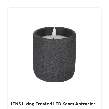
JENS Living Frosted LED Kaars Antraciet