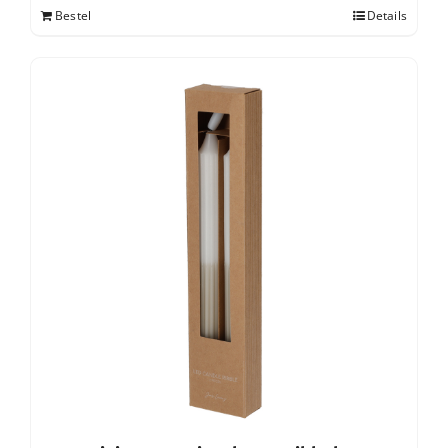
Bestel
Details