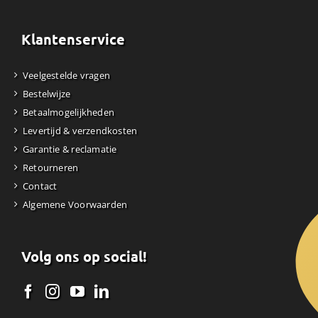
Klantenservice
Veelgestelde vragen
Bestelwijze
Betaalmogelijkheden
Levertijd & verzendkosten
Garantie & reclamatie
Retourneren
Contact
Algemene Voorwaarden
Volg ons op social!