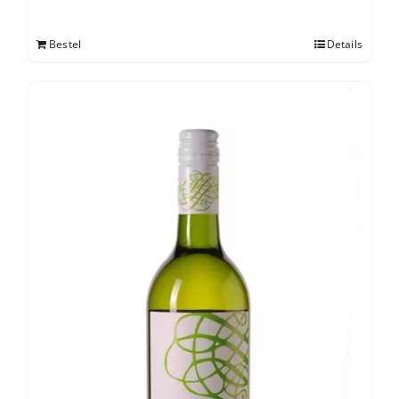
Bestel
Details