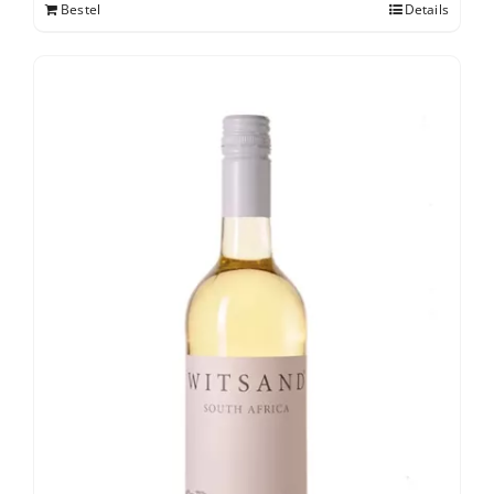
Bestel
Details