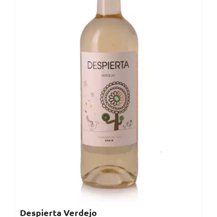
Despierta Verdejo