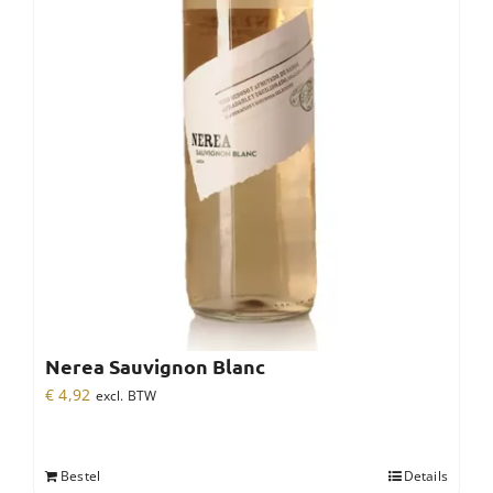
Nerea Sauvignon Blanc
€
4,92
excl. BTW
Bestel
Details