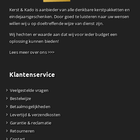
Kerst & Kado is aanbieder van alle denkbare kerstpakketten en
eindejaarsgeschenken. Door goed te luisteren naar uw wensen
willen wij u op doeltreffende wijze van dienst zijn.
Wij hechten er waarde aan dat wij voor ieder budget een
oplossing kunnen bieden!
Lees meer over ons >>>
Klantenservice
Veelgestelde vragen
Bestelwijze
Betaalmogelijkheden
Levertijd & verzendkosten
Garantie & reclamatie
Retourneren
Contact