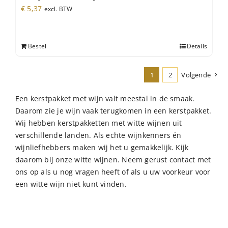
€
5,37
excl. BTW
Bestel
Details
1
2
Volgende
Een kerstpakket met wijn valt meestal in de smaak.
Daarom zie je wijn vaak terugkomen in een kerstpakket.
Wij hebben kerstpakketten met witte wijnen uit
verschillende landen. Als echte wijnkenners én
wijnliefhebbers maken wij het u gemakkelijk. Kijk
daarom bij onze witte wijnen. Neem gerust contact met
ons op als u nog vragen heeft of als u uw voorkeur voor
een witte wijn niet kunt vinden.