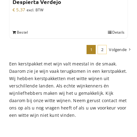
Despierta Verdejo
€
5,37
excl. BTW
Bestel
Details
1
2
Volgende
Een kerstpakket met wijn valt meestal in de smaak.
Daarom zie je wijn vaak terugkomen in een kerstpakket.
Wij hebben kerstpakketten met witte wijnen uit
verschillende landen. Als echte wijnkenners én
wijnliefhebbers maken wij het u gemakkelijk. Kijk
daarom bij onze witte wijnen. Neem gerust contact met
ons op als u nog vragen heeft of als u uw voorkeur voor
een witte wijn niet kunt vinden.