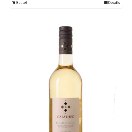
Bestel
Details