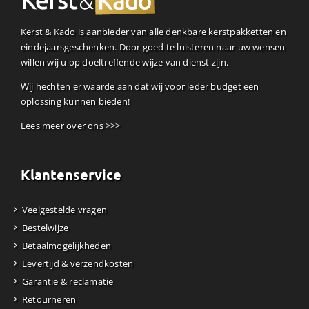
Kerst & Kado is aanbieder van alle denkbare kerstpakketten en
eindejaarsgeschenken. Door goed te luisteren naar uw wensen
willen wij u op doeltreffende wijze van dienst zijn.
Wij hechten er waarde aan dat wij voor ieder budget een
oplossing kunnen bieden!
Lees meer over ons >>>
Klantenservice
Veelgestelde vragen
Bestelwijze
Betaalmogelijkheden
Levertijd & verzendkosten
Garantie & reclamatie
Retourneren