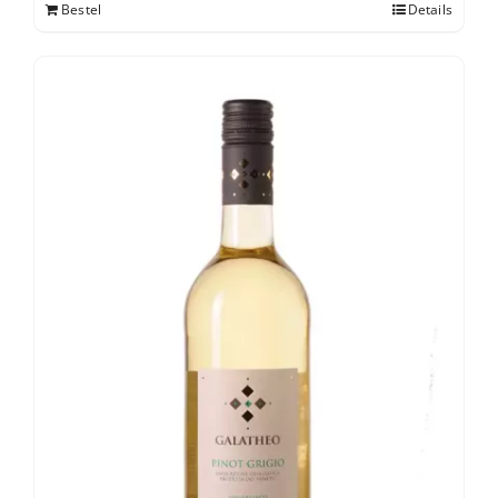
Bestel
Details