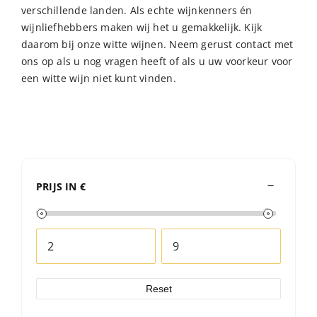
verschillende landen. Als echte wijnkenners én
wijnliefhebbers maken wij het u gemakkelijk. Kijk
daarom bij onze witte wijnen. Neem gerust contact met
ons op als u nog vragen heeft of als u uw voorkeur voor
een witte wijn niet kunt vinden.
PRIJS IN €
Reset