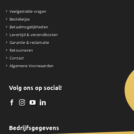
Veelgestelde vragen
Bestelwijze
Betaalmogelijkheden
Levertijd & verzendkosten
Garantie & reclamatie
Retourneren
Contact
Algemene Voorwaarden
Volg ons op social!
Bedrijfsgegevens