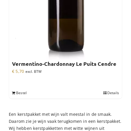
Vermentino-Chardonnay Le Puits Cendre
€
5,70
excl. BTW
Bestel
Details
Een kerstpakket met wijn valt meestal in de smaak.
Daarom zie je wijn vaak terugkomen in een kerstpakket.
Wij hebben kerstpakketten met witte wijnen uit