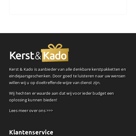
Kerst & Kado is aanbieder van alle denkbare kerstpakketten en
eindejaarsgeschenken. Door goed te luisteren naar uw wensen
willen wij u op doeltreffende wijze van dienst zijn.
Wij hechten er waarde aan dat wij voor ieder budget een
oplossing kunnen bieden!
Lees meer over ons >>>
Klantenservice