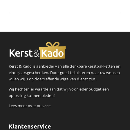
Kerst & Kado is aanbieder van alle denkbare kerstpakketten en
eindejaarsgeschenken. Door goed te luisteren naar uw wensen
willen wij u op doeltreffende wijze van dienst zijn.
Wij hechten er waarde aan dat wij voor ieder budget een
oplossing kunnen bieden!
Lees meer over ons >>>
Klantenservice