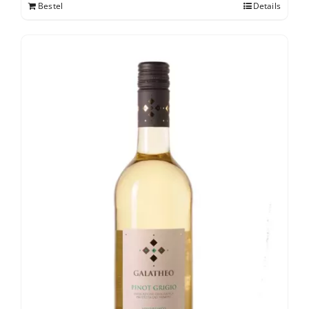
Bestel
Details