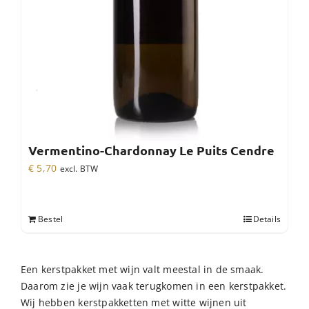
Vermentino-Chardonnay Le Puits Cendre
€
5,70
excl. BTW
Bestel
Details
Een kerstpakket met wijn valt meestal in de smaak.
Daarom zie je wijn vaak terugkomen in een kerstpakket.
Wij hebben kerstpakketten met witte wijnen uit