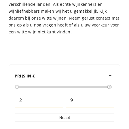
verschillende landen. Als echte wijnkenners én
wijnliefhebbers maken wij het u gemakkelijk. Kijk
daarom bij onze witte wijnen. Neem gerust contact met
ons op als u nog vragen heeft of als u uw voorkeur voor
een witte wijn niet kunt vinden.
PRIJS IN €
Reset