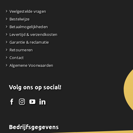
Veelgestelde vragen
Bestelwijze
Betaalmogelijkheden
Levertijd & verzendkosten
Garantie & reclamatie
Retourneren
Contact
Algemene Voorwaarden
Volg ons op social!
Bedrijfsgegevens