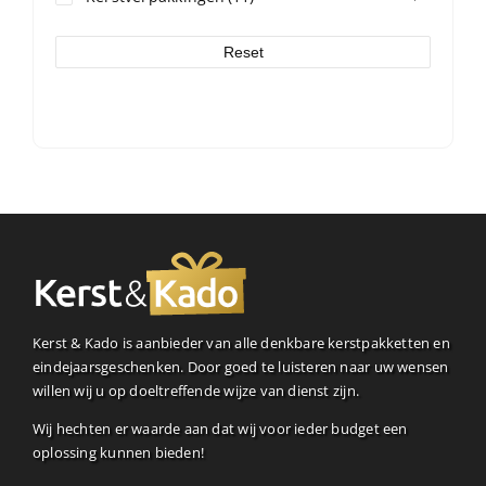
Reset
Kerst & Kado is aanbieder van alle denkbare kerstpakketten en
eindejaarsgeschenken. Door goed te luisteren naar uw wensen
willen wij u op doeltreffende wijze van dienst zijn.
Wij hechten er waarde aan dat wij voor ieder budget een
oplossing kunnen bieden!