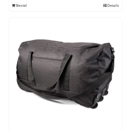
Bestel
Details