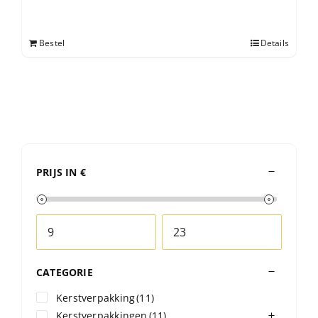
Bestel
Details
PRIJS IN €
CATEGORIE
Kerstverpakking
(11)
Kerstverpakkingen
(11)