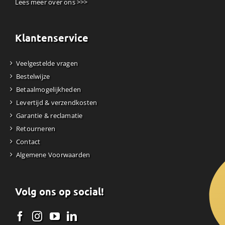
Lees meer over ons >>>
Klantenservice
Veelgestelde vragen
Bestelwijze
Betaalmogelijkheden
Levertijd & verzendkosten
Garantie & reclamatie
Retourneren
Contact
Algemene Voorwaarden
Volg ons op social!