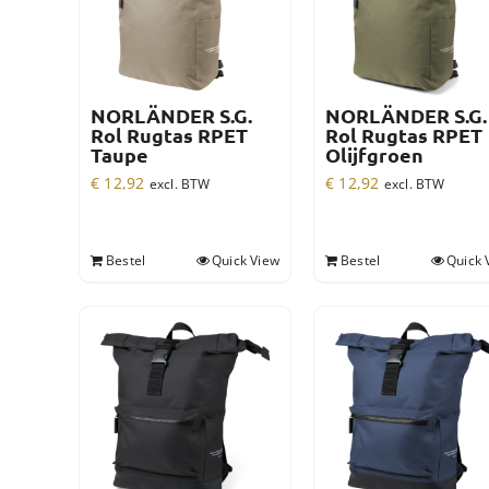
NORLÄNDER S.G.
NORLÄNDER S.G.
Rol Rugtas RPET
Rol Rugtas RPET
Taupe
Olijfgroen
€
12,92
€
12,92
excl. BTW
excl. BTW
Bestel
Quick View
Bestel
Quick 