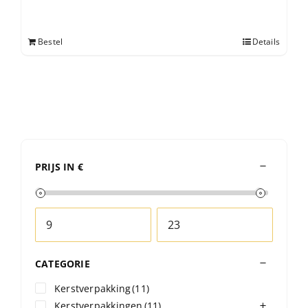
Bestel
Details
PRIJS IN €
CATEGORIE
Kerstverpakking
(11)
Kerstverpakkingen
(11)