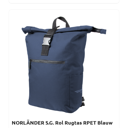
NORLÄNDER S.G. Rol Rugtas RPET Blauw