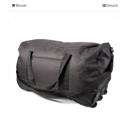
Bestel
Details