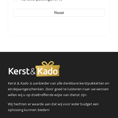
Reset
Kerst & Kado is aanbieder van alle denkbare kerstpakketten en
eindejaarsgeschenken. Door goed te luisteren naar uw wensen
willen wij u op doeltreffende wijze van dienst zijn.
Wij hechten er waarde aan dat wij voor ieder budget een
oplossing kunnen bieden!