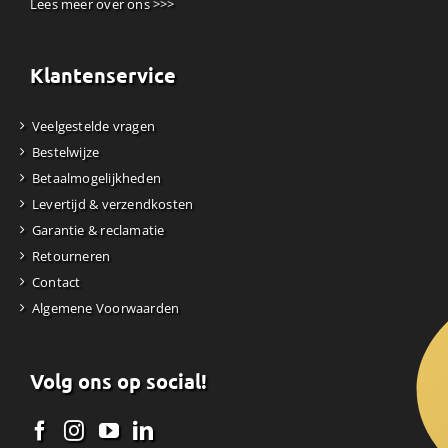
Lees meer over ons >>>
Klantenservice
Veelgestelde vragen
Bestelwijze
Betaalmogelijkheden
Levertijd & verzendkosten
Garantie & reclamatie
Retourneren
Contact
Algemene Voorwaarden
Volg ons op social!