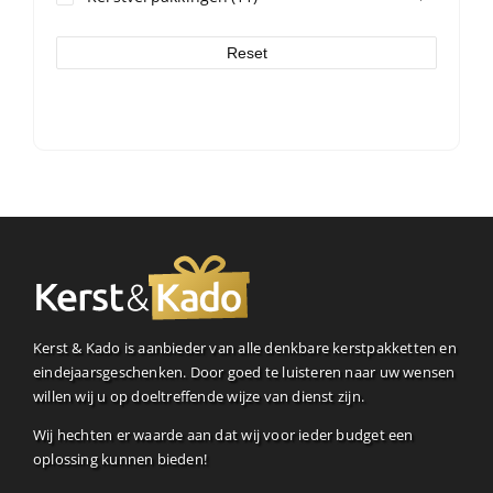
Reset
Kerst & Kado is aanbieder van alle denkbare kerstpakketten en
eindejaarsgeschenken. Door goed te luisteren naar uw wensen
willen wij u op doeltreffende wijze van dienst zijn.
Wij hechten er waarde aan dat wij voor ieder budget een
oplossing kunnen bieden!