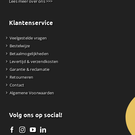
Lees meer over ons >>>
Klantenservice
Veelgestelde vragen
Bestelwijze
Betaalmogelijkheden
Levertijd & verzendkosten
Garantie & reclamatie
Retourneren
Contact
Algemene Voorwaarden
Volg ons op social!