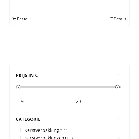
Bestel
Details
PRIJS IN €
CATEGORIE
Kerstverpakking
(11)
Kerstverpakkingen
(11)