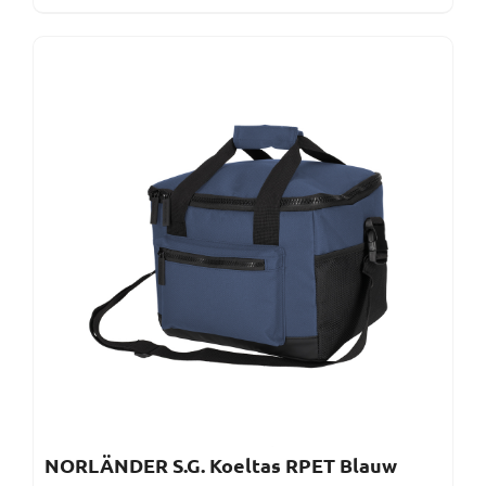
NORLÄNDER S.G. Koeltas RPET Blauw