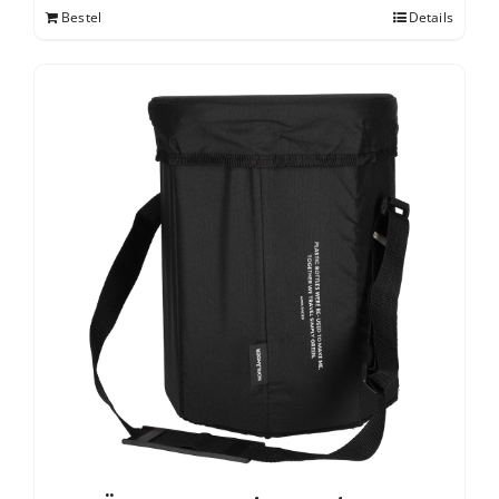
Bestel
Details