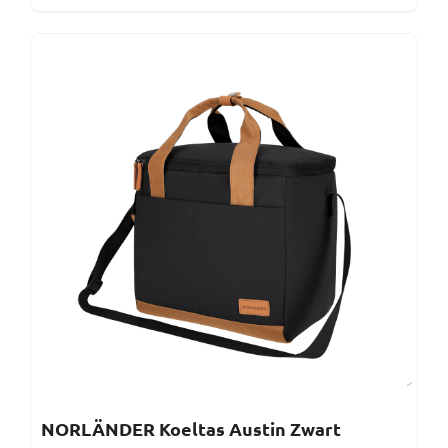
NORLÄNDER Koeltas Austin Zwart