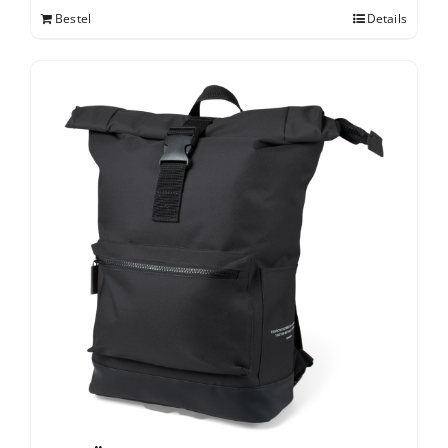
Bestel
Details