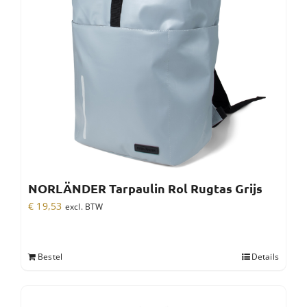
NORLÄNDER Tarpaulin Rol Rugtas Grijs
€
19,53
excl. BTW
Bestel
Details