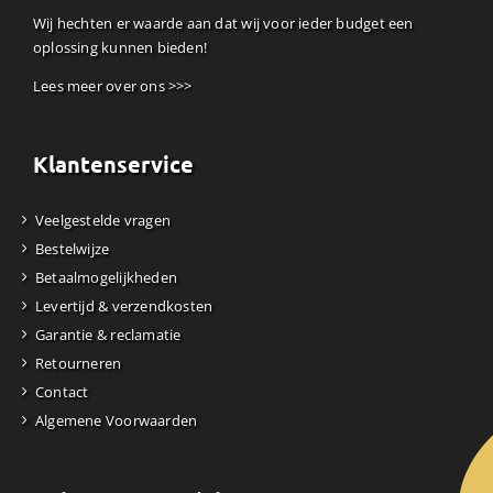
Wij hechten er waarde aan dat wij voor ieder budget een
oplossing kunnen bieden!
Lees meer over ons >>>
Klantenservice
Veelgestelde vragen
Bestelwijze
Betaalmogelijkheden
Levertijd & verzendkosten
Garantie & reclamatie
Retourneren
Contact
Algemene Voorwaarden