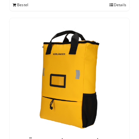
Bestel
Details