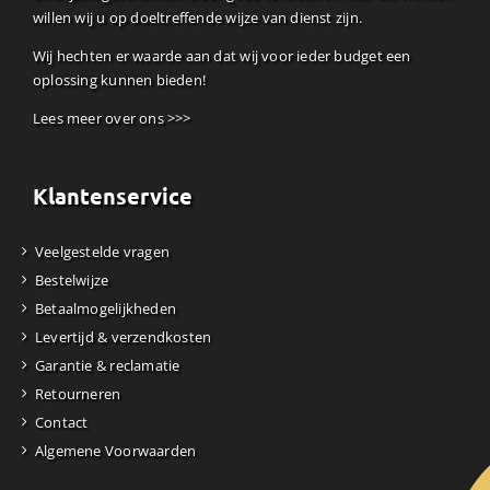
willen wij u op doeltreffende wijze van dienst zijn.
Wij hechten er waarde aan dat wij voor ieder budget een
oplossing kunnen bieden!
Lees meer over ons >>>
Klantenservice
Veelgestelde vragen
Bestelwijze
Betaalmogelijkheden
Levertijd & verzendkosten
Garantie & reclamatie
Retourneren
Contact
Algemene Voorwaarden