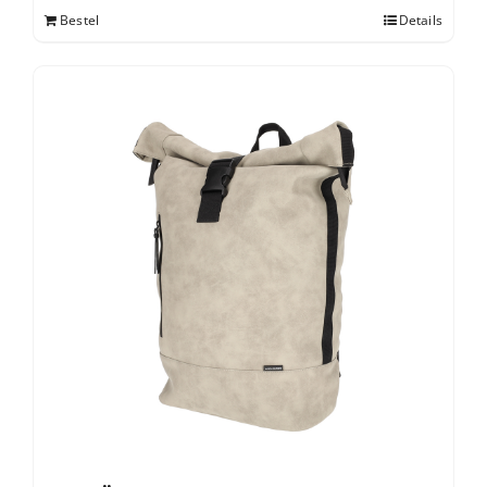
Bestel
Details