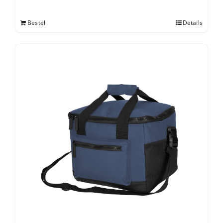
Bestel
Details